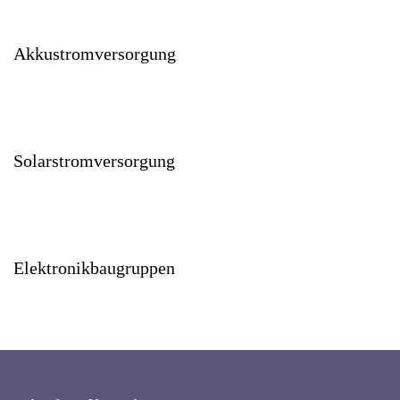
Akkustromversorgung
Solarstromversorgung
Elektronikbaugruppen