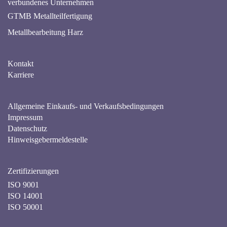
verbundenes Unternehmen
GTMB Metallteilfertigung
Metallbearbeitung Harz
Kontakt
Karriere
Allgemeine Einkaufs- und Verkaufsbedingungen
Impressum
Datenschutz
Hinweisgebermeldestelle
Zertifizierungen
ISO 9001
ISO 14001
ISO 50001