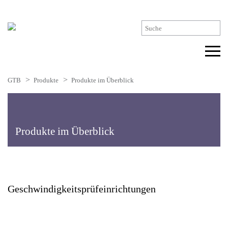
GTB
Produkte
Produkte im Überblick
Produkte im Überblick
Geschwindigkeits­prüfeinrichtungen