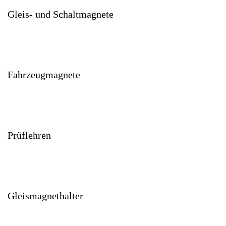
Gleis- und Schaltmagnete
Fahrzeugmagnete
Prüflehren
Gleismagnethalter